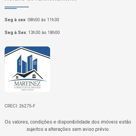
Seg à sex
:
08h00 às 11h30
Seg à Sex
:
13h30 às 18h00
Página inicial
CRECI: 26275-F
Os valores, condições e disponibilidade dos imóveis estão
sujeitos a alterações sem aviso prévio.