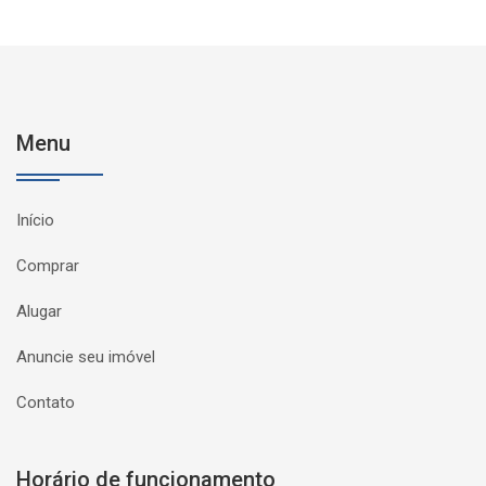
Menu
Início
Comprar
Alugar
Anuncie seu imóvel
Contato
Horário de funcionamento