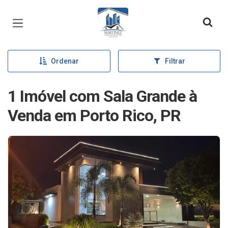
Página inicial
Ordenar
Filtrar
1 Imóvel com Sala Grande à
Venda em Porto Rico, PR