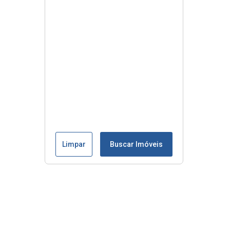
Limpar
Buscar Imóveis