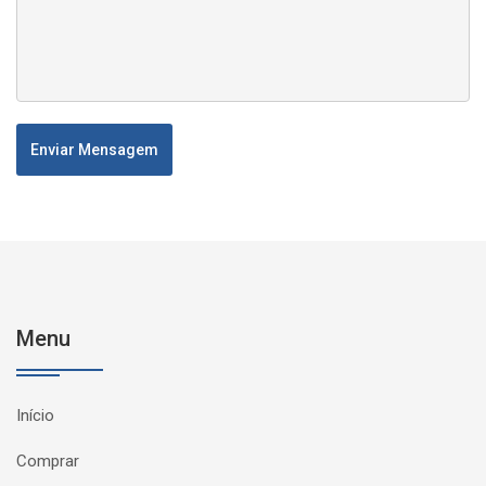
Enviar Mensagem
Menu
Início
Comprar