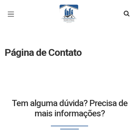
Página inicial
Página de Contato
Tem alguma dúvida? Precisa de
mais informações?