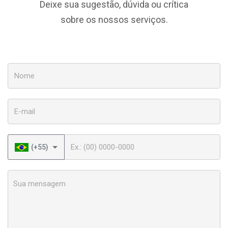
Deixe sua sugestão, dúvida ou crítica
sobre os nossos serviços.
Nome
E-mail
Telefone
(+55)
Sua mensagem