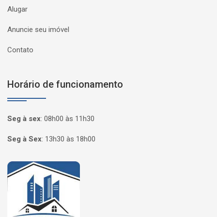
Alugar
Anuncie seu imóvel
Contato
Horário de funcionamento
Seg à sex
:
08h00 às 11h30
Seg à Sex
:
13h30 às 18h00
Página inicial