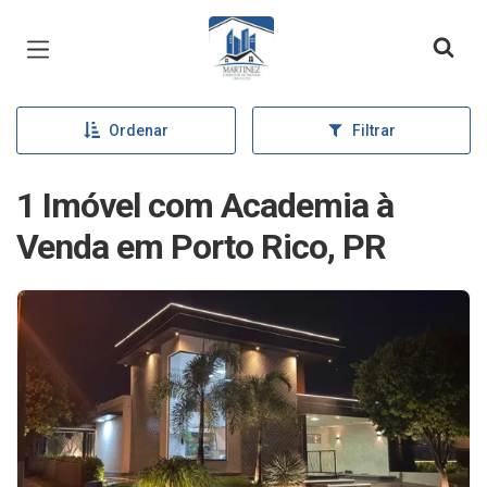
Página inicial
Ordenar
Filtrar
1 Imóvel com Academia à
Venda em Porto Rico, PR