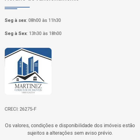
Seg à sex
:
08h00 às 11h30
Seg à Sex
:
13h30 às 18h00
Página inicial
CRECI: 26275-F
Os valores, condições e disponibilidade dos imóveis estão
sujeitos a alterações sem aviso prévio.