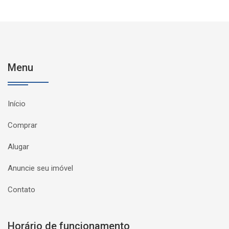
Menu
Início
Comprar
Alugar
Anuncie seu imóvel
Contato
Horário de funcionamento