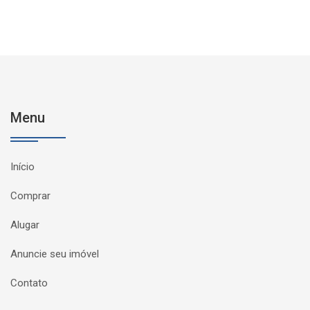
Menu
Início
Comprar
Alugar
Anuncie seu imóvel
Contato