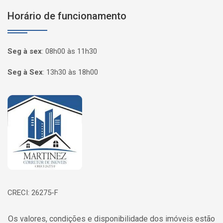
Horário de funcionamento
Seg à sex
:
08h00 às 11h30
Seg à Sex
:
13h30 às 18h00
Página inicial
CRECI: 26275-F
Os valores, condições e disponibilidade dos imóveis estão