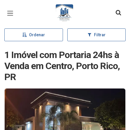
Página inicial
Ordenar
Filtrar
1 Imóvel com Portaria 24hs à
Venda em Centro, Porto Rico,
PR