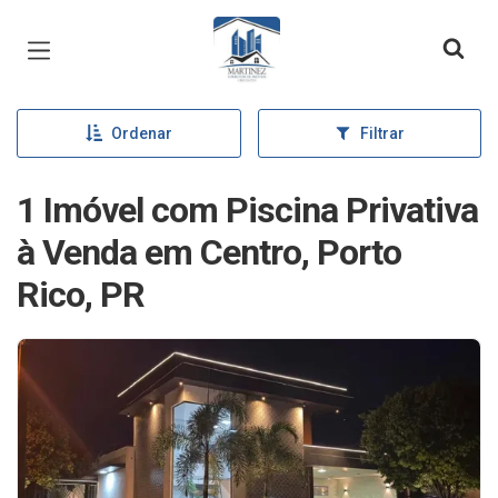
Página inicial
Ordenar
Filtrar
1 Imóvel com Piscina Privativa
à Venda em Centro, Porto
Rico, PR