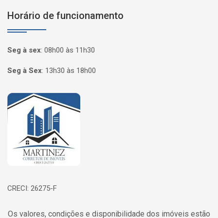
Horário de funcionamento
Seg à sex
:
08h00 às 11h30
Seg à Sex
:
13h30 às 18h00
Página inicial
CRECI: 26275-F
Os valores, condições e disponibilidade dos imóveis estão