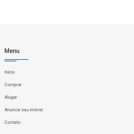
Menu
Início
Comprar
Alugar
Anuncie seu imóvel
Contato