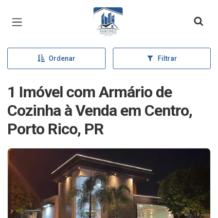
Página inicial
Ordenar
Filtrar
1 Imóvel com Armário de
Cozinha à Venda em Centro,
Porto Rico, PR