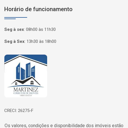
Horário de funcionamento
Seg à sex
:
08h00 às 11h30
Seg à Sex
:
13h30 às 18h00
Página inicial
CRECI: 26275-F
Os valores, condições e disponibilidade dos imóveis estão