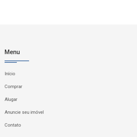
Menu
Início
Comprar
Alugar
Anuncie seu imóvel
Contato