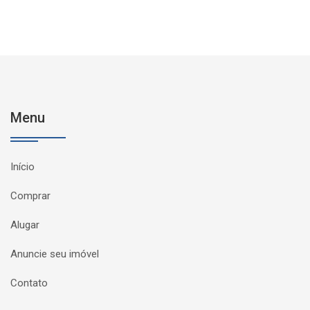
Menu
Início
Comprar
Alugar
Anuncie seu imóvel
Contato