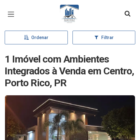
Página inicial
Ordenar
Filtrar
1 Imóvel com Ambientes
Integrados à Venda em Centro,
Porto Rico, PR