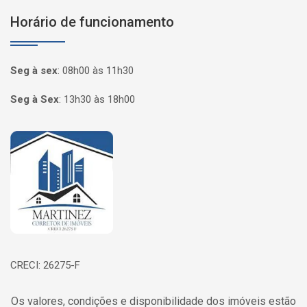
Horário de funcionamento
Seg à sex
:
08h00 às 11h30
Seg à Sex
:
13h30 às 18h00
Página inicial
CRECI: 26275-F
Os valores, condições e disponibilidade dos imóveis estão