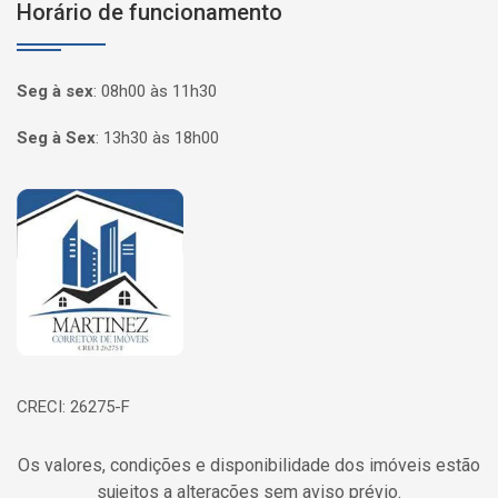
Horário de funcionamento
Seg à sex
:
08h00 às 11h30
Seg à Sex
:
13h30 às 18h00
Página inicial
CRECI: 26275-F
Os valores, condições e disponibilidade dos imóveis estão
sujeitos a alterações sem aviso prévio.