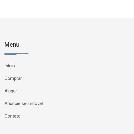
Menu
Início
Comprar
Alugar
Anuncie seu imóvel
Contato