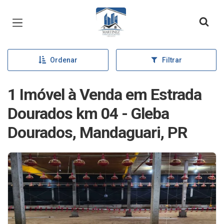
Página inicial
Ordenar
Filtrar
1 Imóvel à Venda em Estrada
Dourados km 04 - Gleba
Dourados, Mandaguari, PR