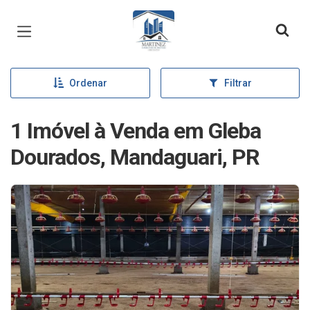
Página inicial
Ordenar
Filtrar
1 Imóvel à Venda em Gleba
Dourados, Mandaguari, PR