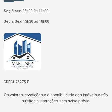
Seg à sex
:
08h00 às 11h30
Seg à Sex
:
13h30 às 18h00
Página inicial
CRECI: 26275-F
Os valores, condições e disponibilidade dos imóveis estão
sujeitos a alterações sem aviso prévio.