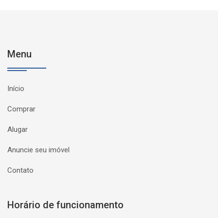
Menu
Início
Comprar
Alugar
Anuncie seu imóvel
Contato
Horário de funcionamento