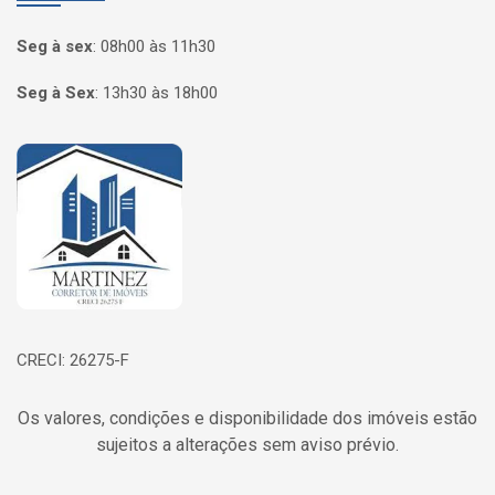
Seg à sex
:
08h00 às 11h30
Seg à Sex
:
13h30 às 18h00
Página inicial
CRECI: 26275-F
Os valores, condições e disponibilidade dos imóveis estão
sujeitos a alterações sem aviso prévio.