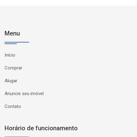
Menu
Início
Comprar
Alugar
Anuncie seu imóvel
Contato
Horário de funcionamento