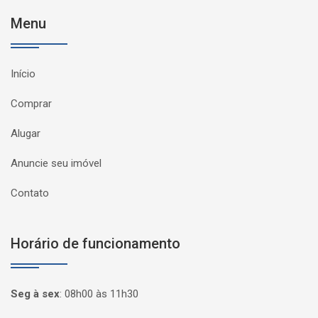
Menu
Início
Comprar
Alugar
Anuncie seu imóvel
Contato
Horário de funcionamento
Seg à sex
:
08h00 às 11h30