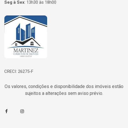
Seg à Sex
:
13h30 às 18h00
Página inicial
CRECI: 26275-F
Os valores, condições e disponibilidade dos imóveis estão
sujeitos a alterações sem aviso prévio.
Facebook
Instagram