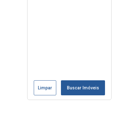
Limpar
Buscar Imóveis