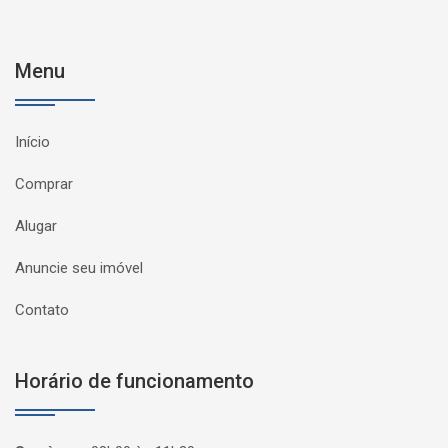
Menu
Início
Comprar
Alugar
Anuncie seu imóvel
Contato
Horário de funcionamento