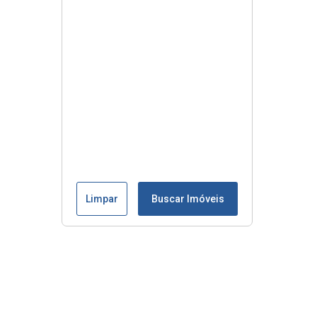
Limpar
Buscar Imóveis