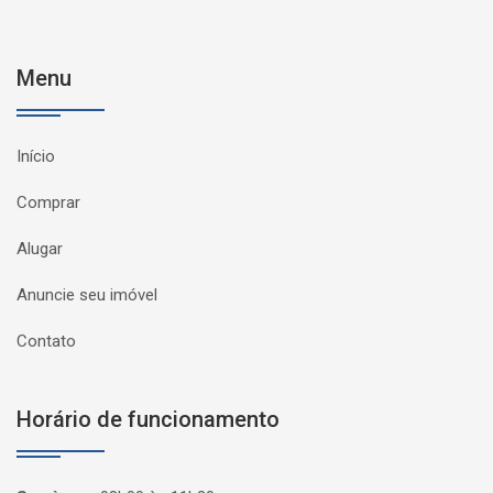
Menu
Início
Comprar
Alugar
Anuncie seu imóvel
Contato
Horário de funcionamento