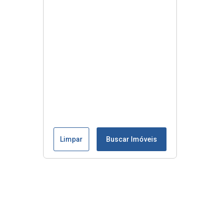
Limpar
Buscar Imóveis