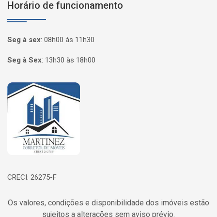
Horário de funcionamento
Seg à sex
:
08h00 às 11h30
Seg à Sex
:
13h30 às 18h00
Página inicial
CRECI: 26275-F
Os valores, condições e disponibilidade dos imóveis estão
sujeitos a alterações sem aviso prévio.