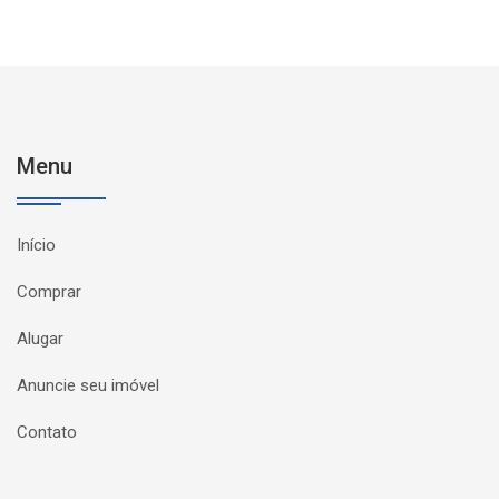
Menu
Início
Comprar
Alugar
Anuncie seu imóvel
Contato