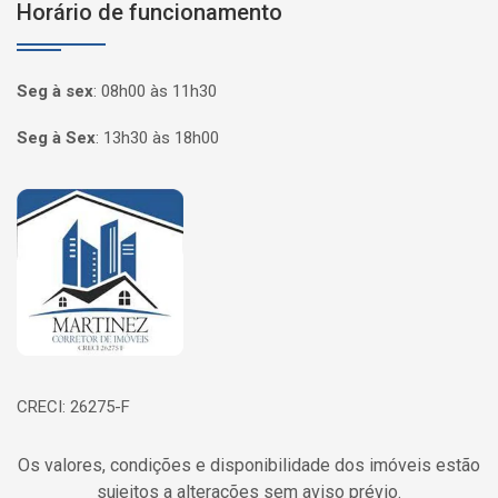
Horário de funcionamento
Seg à sex
:
08h00 às 11h30
Seg à Sex
:
13h30 às 18h00
Página inicial
CRECI: 26275-F
Os valores, condições e disponibilidade dos imóveis estão
sujeitos a alterações sem aviso prévio.