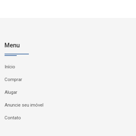
Menu
Início
Comprar
Alugar
Anuncie seu imóvel
Contato