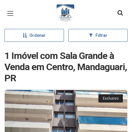
Página inicial
Ordenar
Filtrar
1 Imóvel com Sala Grande à
Venda em Centro, Mandaguari,
PR
Exclusivo