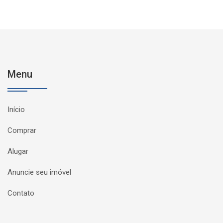
Menu
Início
Comprar
Alugar
Anuncie seu imóvel
Contato