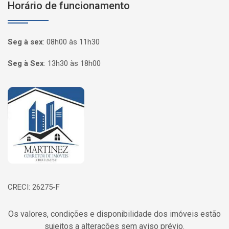
Horário de funcionamento
Seg à sex
:
08h00 às 11h30
Seg à Sex
:
13h30 às 18h00
Página inicial
CRECI: 26275-F
Os valores, condições e disponibilidade dos imóveis estão
sujeitos a alterações sem aviso prévio.