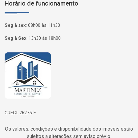
Horário de funcionamento
Seg à sex
:
08h00 às 11h30
Seg à Sex
:
13h30 às 18h00
Página inicial
CRECI: 26275-F
Os valores, condições e disponibilidade dos imóveis estão
sujeitos a alterações sem aviso prévio.