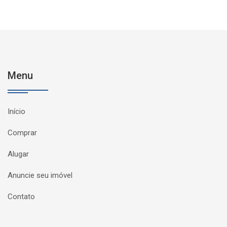
Menu
Início
Comprar
Alugar
Anuncie seu imóvel
Contato