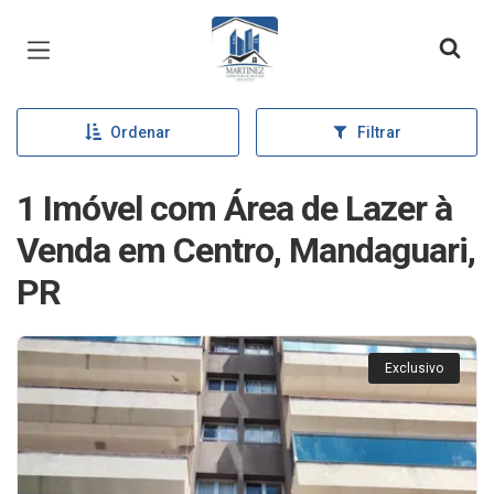
Página inicial
Ordenar
Filtrar
1 Imóvel com Área de Lazer à
Venda em Centro, Mandaguari,
PR
Exclusivo