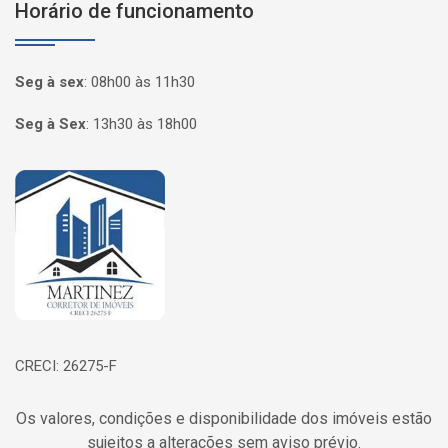
Horário de funcionamento
Seg à sex
:
08h00 às 11h30
Seg à Sex
:
13h30 às 18h00
Página inicial
CRECI: 26275-F
Os valores, condições e disponibilidade dos imóveis estão
sujeitos a alterações sem aviso prévio.