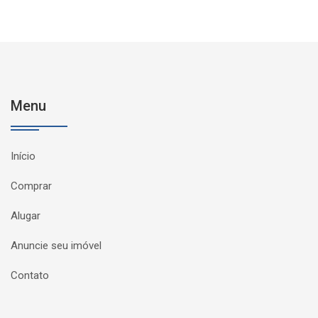
Menu
Início
Comprar
Alugar
Anuncie seu imóvel
Contato