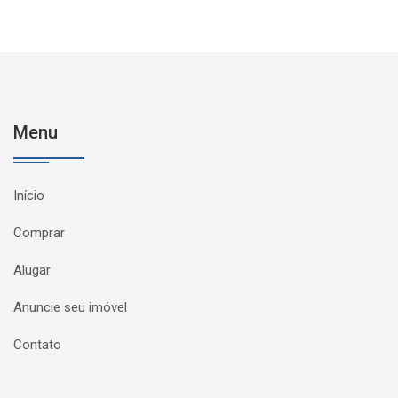
Menu
Início
Comprar
Alugar
Anuncie seu imóvel
Contato