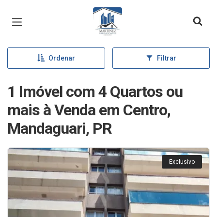
Página inicial
Ordenar
Filtrar
1 Imóvel com 4 Quartos ou
mais à Venda em Centro,
Mandaguari, PR
Exclusivo