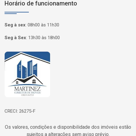
Horário de funcionamento
Seg à sex
:
08h00 às 11h30
Seg à Sex
:
13h30 às 18h00
Página inicial
CRECI: 26275-F
Os valores, condições e disponibilidade dos imóveis estão
sujeitos a alterações sem aviso prévio.