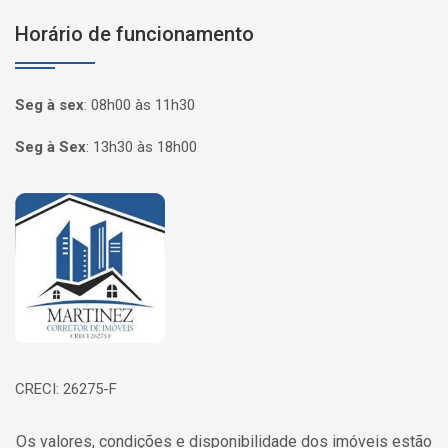
Horário de funcionamento
Seg à sex
:
08h00 às 11h30
Seg à Sex
:
13h30 às 18h00
Página inicial
CRECI: 26275-F
Os valores, condições e disponibilidade dos imóveis estão