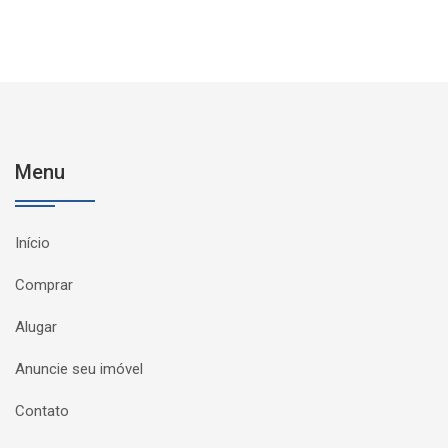
Menu
Início
Comprar
Alugar
Anuncie seu imóvel
Contato