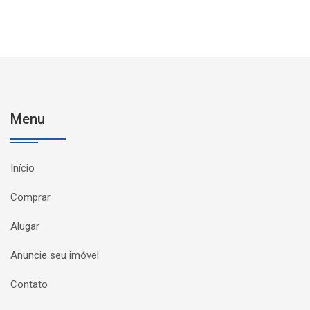
Menu
Início
Comprar
Alugar
Anuncie seu imóvel
Contato