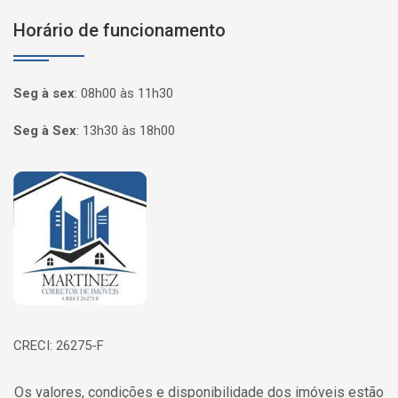
Horário de funcionamento
Seg à sex
:
08h00 às 11h30
Seg à Sex
:
13h30 às 18h00
Página inicial
CRECI: 26275-F
Os valores, condições e disponibilidade dos imóveis estão