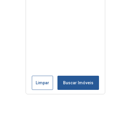
Limpar
Buscar Imóveis