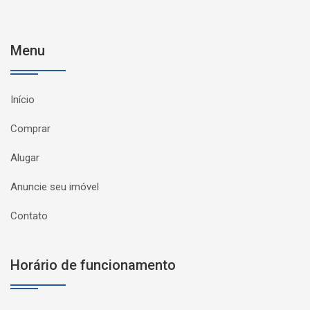
Menu
Início
Comprar
Alugar
Anuncie seu imóvel
Contato
Horário de funcionamento