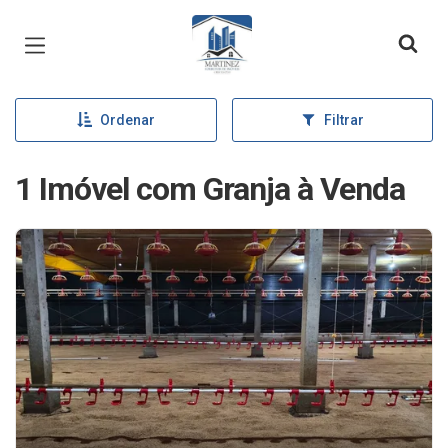
Página inicial
Ordenar
Filtrar
1 Imóvel com Granja à Venda