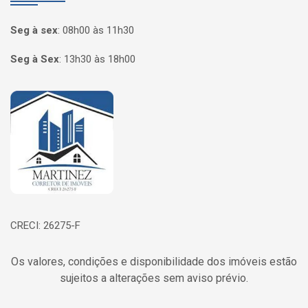
Seg à sex
:
08h00 às 11h30
Seg à Sex
:
13h30 às 18h00
Página inicial
CRECI: 26275-F
Os valores, condições e disponibilidade dos imóveis estão
sujeitos a alterações sem aviso prévio.