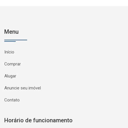
Menu
Início
Comprar
Alugar
Anuncie seu imóvel
Contato
Horário de funcionamento