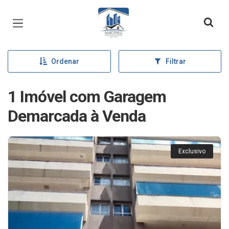
Página inicial
Ordenar
Filtrar
1 Imóvel com Garagem
Demarcada à Venda
Exclusivo