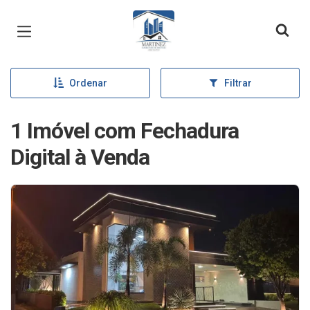
Página inicial
Ordenar
Filtrar
1 Imóvel com Fechadura
Digital à Venda