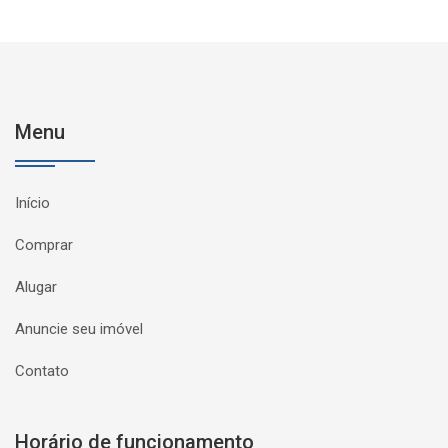
Menu
Início
Comprar
Alugar
Anuncie seu imóvel
Contato
Horário de funcionamento