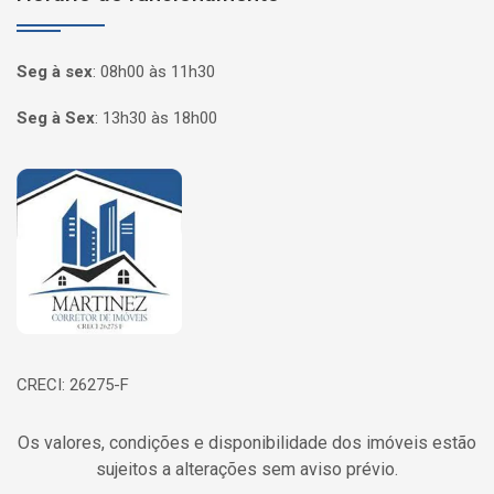
Seg à sex
:
08h00 às 11h30
Seg à Sex
:
13h30 às 18h00
Página inicial
CRECI: 26275-F
Os valores, condições e disponibilidade dos imóveis estão
sujeitos a alterações sem aviso prévio.