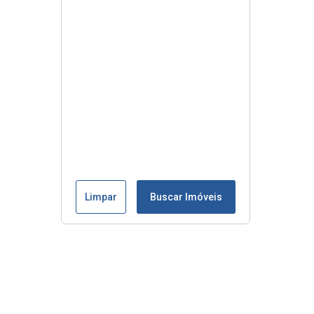
Limpar
Buscar Imóveis