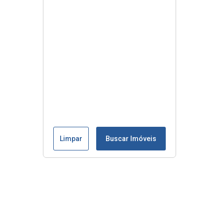
Limpar
Buscar Imóveis