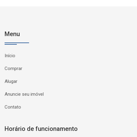
Menu
Início
Comprar
Alugar
Anuncie seu imóvel
Contato
Horário de funcionamento