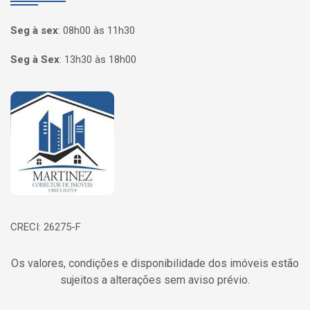
Seg à sex
:
08h00 às 11h30
Seg à Sex
:
13h30 às 18h00
Página inicial
CRECI: 26275-F
Os valores, condições e disponibilidade dos imóveis estão
sujeitos a alterações sem aviso prévio.