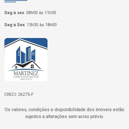
Seg à sex
:
08h00 às 11h30
Seg à Sex
:
13h30 às 18h00
Página inicial
CRECI: 26275-F
Os valores, condições e disponibilidade dos imóveis estão
sujeitos a alterações sem aviso prévio.