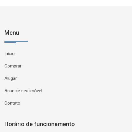
Menu
Início
Comprar
Alugar
Anuncie seu imóvel
Contato
Horário de funcionamento