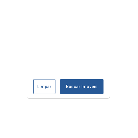
Limpar
Buscar Imóveis