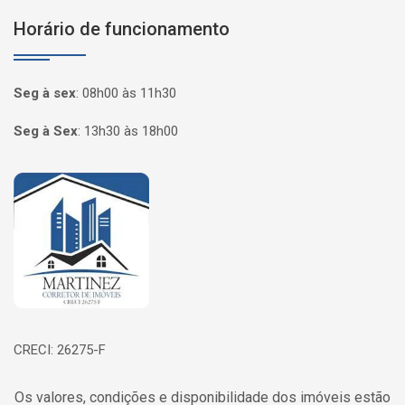
Horário de funcionamento
Seg à sex
:
08h00 às 11h30
Seg à Sex
:
13h30 às 18h00
Página inicial
CRECI: 26275-F
Os valores, condições e disponibilidade dos imóveis estão