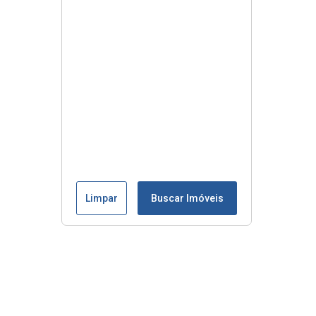
Limpar
Buscar Imóveis