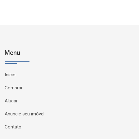
Menu
Início
Comprar
Alugar
Anuncie seu imóvel
Contato