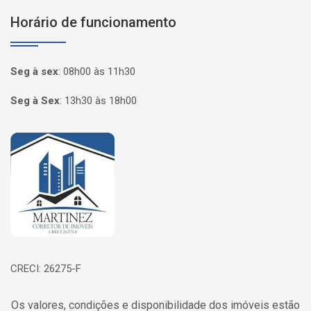
Horário de funcionamento
Seg à sex
:
08h00 às 11h30
Seg à Sex
:
13h30 às 18h00
Página inicial
CRECI: 26275-F
Os valores, condições e disponibilidade dos imóveis estão