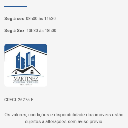
Seg à sex
:
08h00 às 11h30
Seg à Sex
:
13h30 às 18h00
Página inicial
CRECI: 26275-F
Os valores, condições e disponibilidade dos imóveis estão
sujeitos a alterações sem aviso prévio.