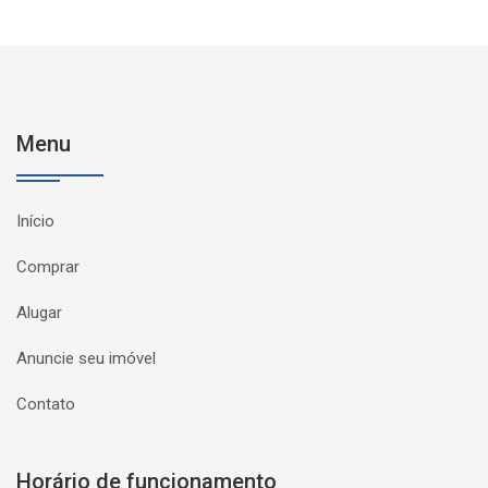
Menu
Início
Comprar
Alugar
Anuncie seu imóvel
Contato
Horário de funcionamento