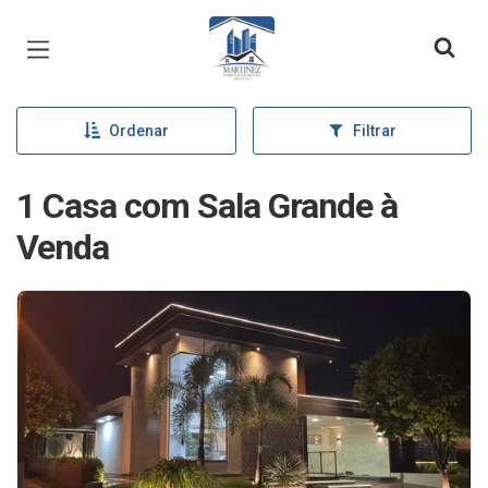
Página inicial
Ordenar
Filtrar
1 Casa com Sala Grande à
Venda