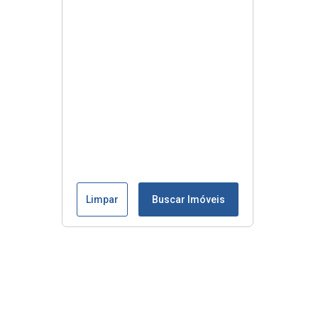
Limpar
Buscar Imóveis