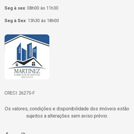
Seg à sex
:
08h00 às 11h30
Seg à Sex
:
13h30 às 18h00
Página inicial
CRECI: 26275-F
Os valores, condições e disponibilidade dos imóveis estão
sujeitos a alterações sem aviso prévio.