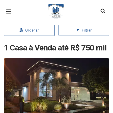
Página inicial
Ordenar
Filtrar
1 Casa à Venda até R$ 750 mil