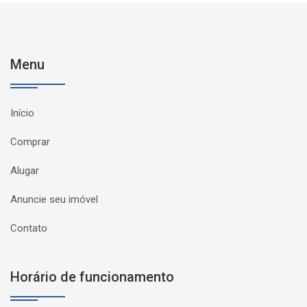
Menu
Início
Comprar
Alugar
Anuncie seu imóvel
Contato
Horário de funcionamento