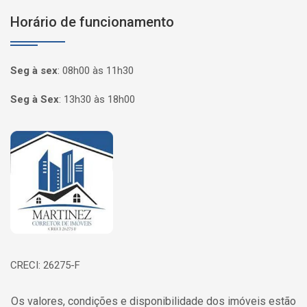
Horário de funcionamento
Seg à sex
:
08h00 às 11h30
Seg à Sex
:
13h30 às 18h00
Página inicial
CRECI: 26275-F
Os valores, condições e disponibilidade dos imóveis estão