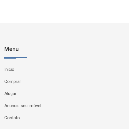
Menu
Início
Comprar
Alugar
Anuncie seu imóvel
Contato