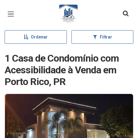
Página inicial
Ordenar
Filtrar
1 Casa de Condomínio com
Acessibilidade à Venda em
Porto Rico, PR