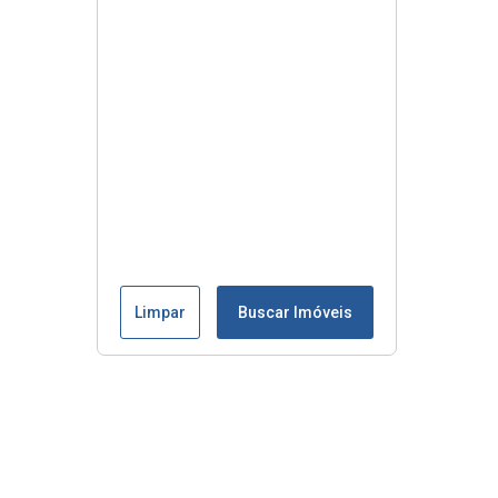
Limpar
Buscar Imóveis