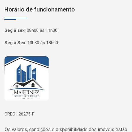
Horário de funcionamento
Seg à sex
:
08h00 às 11h30
Seg à Sex
:
13h30 às 18h00
Página inicial
CRECI: 26275-F
Os valores, condições e disponibilidade dos imóveis estão