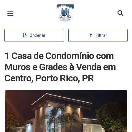
Página inicial
Ordenar
Filtrar
1 Casa de Condomínio com
Muros e Grades à Venda em
Centro, Porto Rico, PR