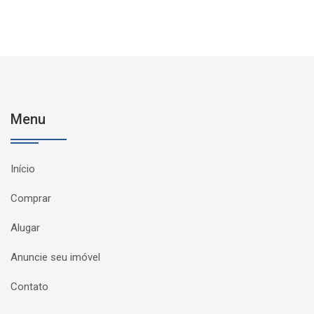
Menu
Início
Comprar
Alugar
Anuncie seu imóvel
Contato