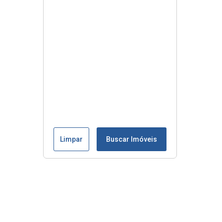
Limpar
Buscar Imóveis