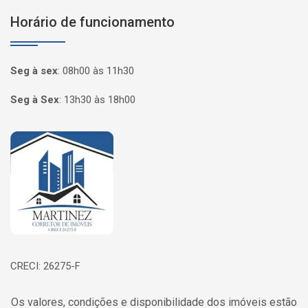
Horário de funcionamento
Seg à sex
:
08h00 às 11h30
Seg à Sex
:
13h30 às 18h00
Página inicial
CRECI: 26275-F
Os valores, condições e disponibilidade dos imóveis estão