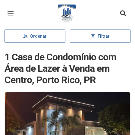
Página inicial
Ordenar
Filtrar
1 Casa de Condomínio com
Área de Lazer à Venda em
Centro, Porto Rico, PR