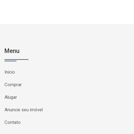
Menu
Início
Comprar
Alugar
Anuncie seu imóvel
Contato