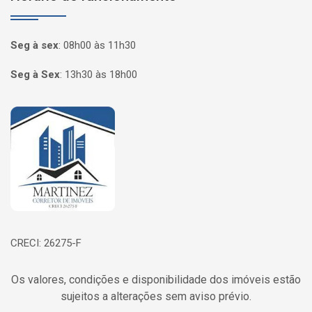
Seg à sex
:
08h00 às 11h30
Seg à Sex
:
13h30 às 18h00
Página inicial
CRECI: 26275-F
Os valores, condições e disponibilidade dos imóveis estão
sujeitos a alterações sem aviso prévio.