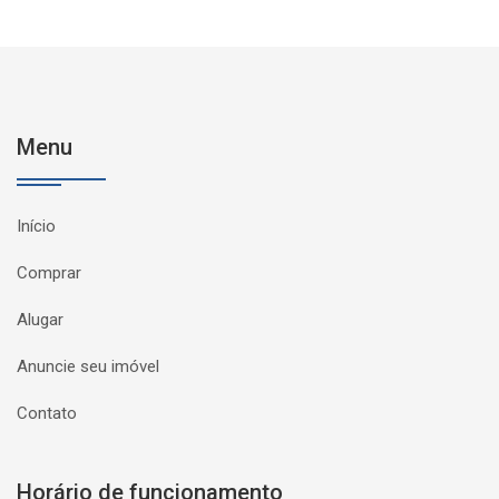
Menu
Início
Comprar
Alugar
Anuncie seu imóvel
Contato
Horário de funcionamento