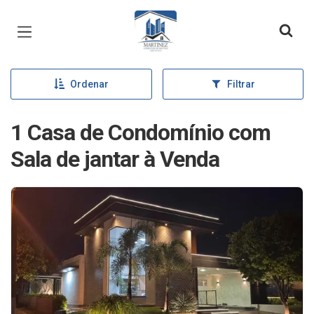
Página inicial
Ordenar
Filtrar
1 Casa de Condomínio com
Sala de jantar à Venda