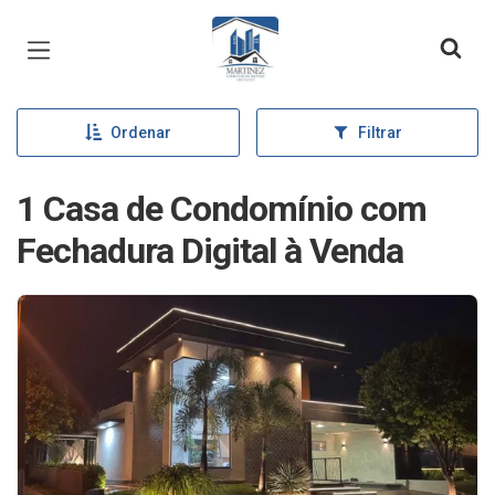
Página inicial
Ordenar
Filtrar
1 Casa de Condomínio com
Fechadura Digital à Venda