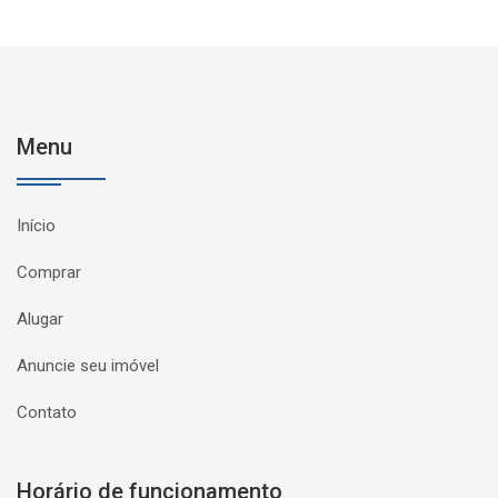
Menu
Início
Comprar
Alugar
Anuncie seu imóvel
Contato
Horário de funcionamento