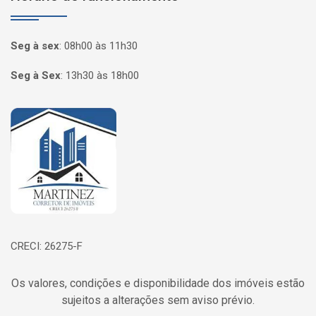
Seg à sex
:
08h00 às 11h30
Seg à Sex
:
13h30 às 18h00
Página inicial
CRECI: 26275-F
Os valores, condições e disponibilidade dos imóveis estão
sujeitos a alterações sem aviso prévio.