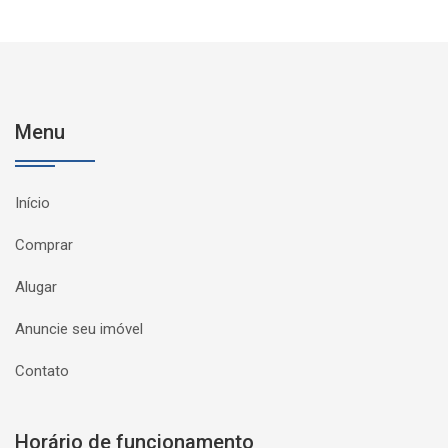
Menu
Início
Comprar
Alugar
Anuncie seu imóvel
Contato
Horário de funcionamento