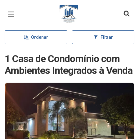
Página inicial
Ordenar
Filtrar
1 Casa de Condomínio com
Ambientes Integrados à Venda