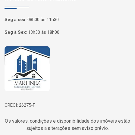
Seg à sex
:
08h00 às 11h30
Seg à Sex
:
13h30 às 18h00
Página inicial
CRECI: 26275-F
Os valores, condições e disponibilidade dos imóveis estão
sujeitos a alterações sem aviso prévio.