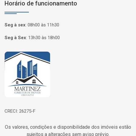
Horário de funcionamento
Seg à sex
:
08h00 às 11h30
Seg à Sex
:
13h30 às 18h00
Página inicial
CRECI: 26275-F
Os valores, condições e disponibilidade dos imóveis estão
sujeitos a alterações sem aviso prévio.