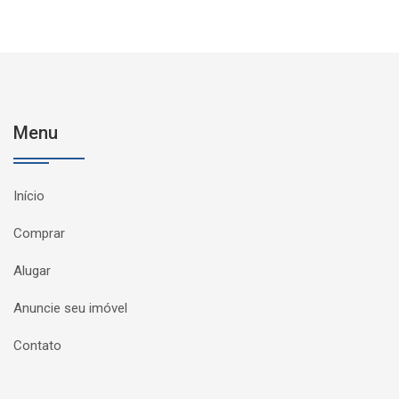
Menu
Início
Comprar
Alugar
Anuncie seu imóvel
Contato