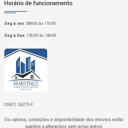
Horário de funcionamento
Seg à sex
:
08h00 às 11h30
Seg à Sex
:
13h30 às 18h00
Página inicial
CRECI: 26275-F
Os valores, condições e disponibilidade dos imóveis estão
sujeitos a alterações sem aviso prévio.