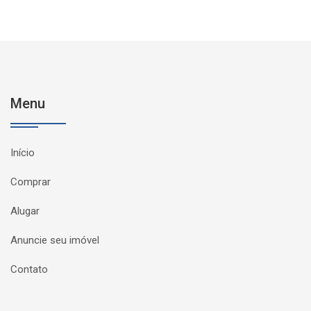
Menu
Início
Comprar
Alugar
Anuncie seu imóvel
Contato